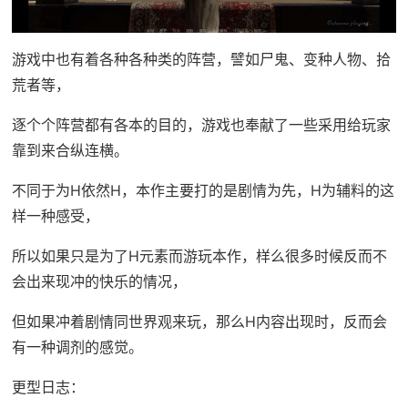
游戏中也有着各种各种类的阵营，譬如尸鬼、变种人物、拾
荒者等，
逐个个阵营都有各本的目的，游戏也奉献了一些采用给玩家
靠到来合纵连横。
不同于为H依然H，本作主要打的是剧情为先，H为辅料的这
样一种感受，
所以如果只是为了H元素而游玩本作，样么很多时候反而不
会出来现冲的快乐的情况，
但如果冲着剧情同世界观来玩，那么H内容出现时，反而会
有一种调剂的感觉。
更型日志：