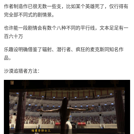
作者制造作已很无数一些支，比如某个英雄死了，仅行得有
完全部不同式的剧情景。
也许能一段剧情会有数个八种不同的平行线，文本足足有一
百六十万
乐趣设明确借鉴了辐射、潜行者、疯狂的麦克斯同知名作
品，
沙漠追猎者方法：