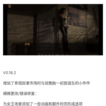
V0.18.2
增加了参观奴隶市场时与双胞胎一初放诞生的小件件
细微更改/错误修复：
为女王场景添加了一些动画和额外的完形成选项