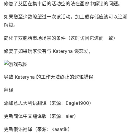
修复了艾因在集市后的活动空的法在画廊中解锁的问题。
如果您至少数瞭望过一次该活动，加上载存储应该可以追溯
解锁。
简化了双胞胎市场场景的条件（这时访问它进而一致）
修复了如果玩家没有与 Kateryna 谈恋爱，
导致 Kateryna 的工作无法终止的逻辑错误
翻译
添加意思大利语翻译（来源：Eagle1900）
更新简体中文翻译版（来源：aler）
更新俄语翻译（来源：Kasatik）