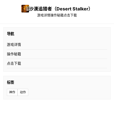
沙漠追猎者（Desert Stalker）
游戏详情
操作秘籍
点击下载
导航
游戏详情
操作秘籍
点击下载
标签
神作
动作