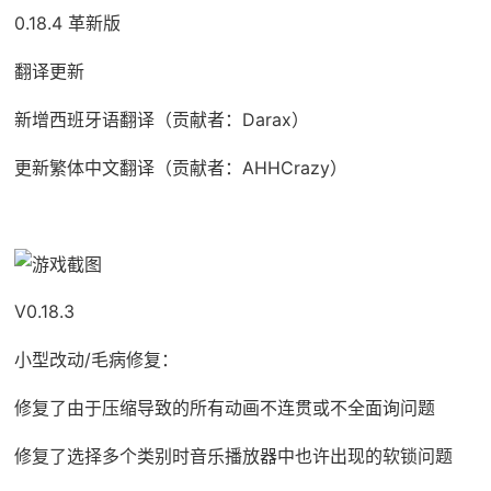
0.18.4 革新版
翻译更新
新增西班牙语翻译（贡献者：Darax）
更新繁体中文翻译（贡献者：AHHCrazy）
V0.18.3
小型改动/毛病修复：
修复了由于压缩导致的所有动画不连贯或不全面询问题
修复了选择多个类别时音乐播放器中也许出现的软锁问题