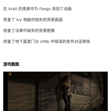
在 Krait 的夜景中为 Fangs 添加了动画
修复了 Ivy 电脑中缺失的背景画面
修复了法典中缺失的背景图像
修复了地下面室门分 d18b 中错误的条件对话审核
游戏截图