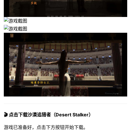
🎬 点击下载沙漠追猎者（Desert Stalker）
游戏已准备好，点击下方按钮开始下载。