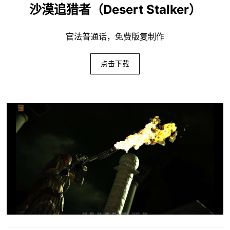
沙漠追猎者（Desert Stalker）
官法普通话，免费版复制作
点击下载