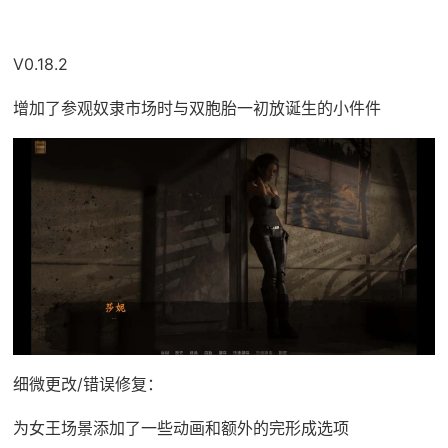
V0.18.2
增加了参观奴隶市场时与双胞胎一初放诞生的小件件
细微更改/错误修复：
为女王场景添加了一些动画和额外的完形成选项