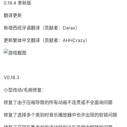
0.18.4 革新版
翻译更新
新增西班牙语翻译（贡献者：Darax）
更新繁体中文翻译（贡献者：AHHCrazy）
V0.18.3
小型改动/毛病修复：
修复了由于压缩导致的所有动画不连贯或不全面询问题
修复了选择多个类别时音乐播放器中也许出现的软锁问题