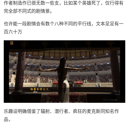
作者制造作已很无数一些支，比如某个英雄死了，仅行得有
完全部不同式的剧情景。
也许能一段剧情会有数个八种不同的平行线，文本足足有一
百六十万
乐趣设明确借鉴了辐射、潜行者、疯狂的麦克斯同知名作
品，