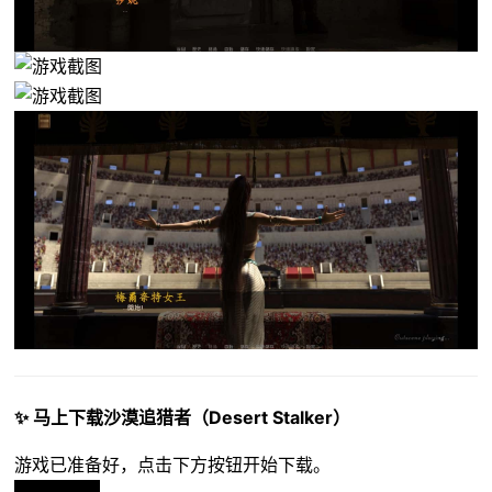
✨ 马上下载沙漠追猎者（Desert Stalker）
游戏已准备好，点击下方按钮开始下载。