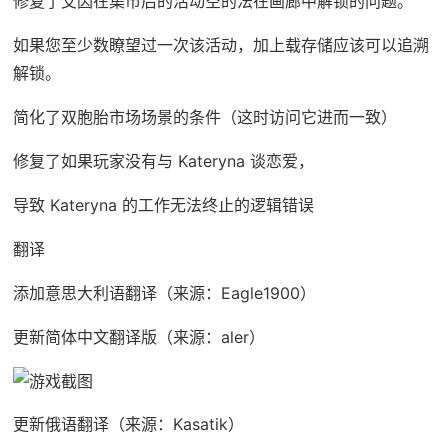
修复了艾因在集市后的活动空的法在画廊中解锁的问题。
如果您至少数瞭望过一次该活动，加上载存储应该可以追溯
解锁。
简化了双胞胎市场场景的条件（这时访问它进而一致）
修复了如果玩家没有与 Kateryna 谈恋爱，
导致 Kateryna 的工作无法终止的逻辑错误
翻译
添加意思大利语翻译（来源：Eagle1900）
更新简体中文翻译版（来源：aler）
更新俄语翻译（来源：Kasatik）