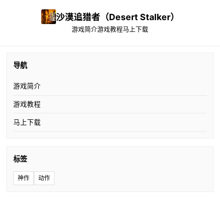
沙漠追猎者（Desert Stalker）
游戏简介
游戏教程
马上下载
导航
游戏简介
游戏教程
马上下载
标签
神作
动作