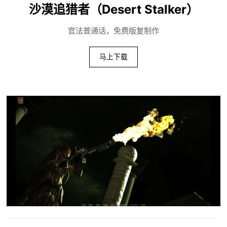
沙漠追猎者（Desert Stalker）
官法普通话，免费版复制作
马上下载