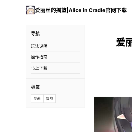
爱丽丝的摇篮|Alice in Cradle官网下载
导航
爱丽
玩法说明
操作指南
马上下载
标签
萝莉
冒险