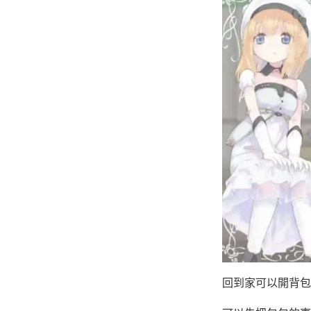
回到家可以開背包