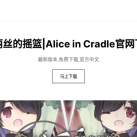
丝的摇篮|Alice in Cradle官
最新版本,免费下载,官方中文
马上下载