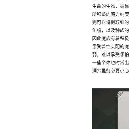
生命的生物，被称
所积蓄的魔力纯度
则可以将摄取到的
纠纷，以及种族的
因此魔族有着积极
像受兽性支配的魔
弱，难以承受哪怕
一些个体也时常出
洞穴里务必要小心