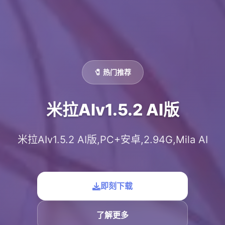
🧷 热门推荐
米拉AIv1.5.2 AI版
米拉AIv1.5.2 AI版,PC+安卓,2.94G,Mila AI
即刻下载
了解更多