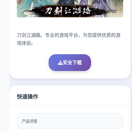
刀剑江湖路。专业的游戏平台，为您提供优质的游
戏体验。
安全下载
快速操作
产品详情