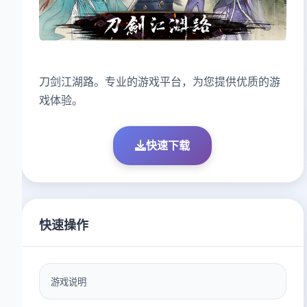
刀剑江湖路。专业的游戏平台，为您提供优质的游
戏体验。
快速下载
快速操作
游戏说明