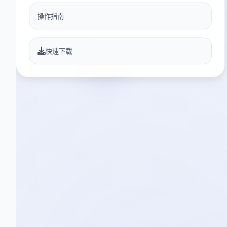
操作指南
快速下载