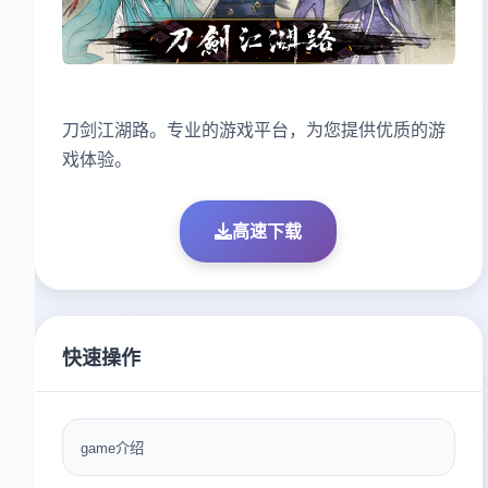
刀剑江湖路。专业的游戏平台，为您提供优质的游
戏体验。
高速下载
快速操作
game介绍