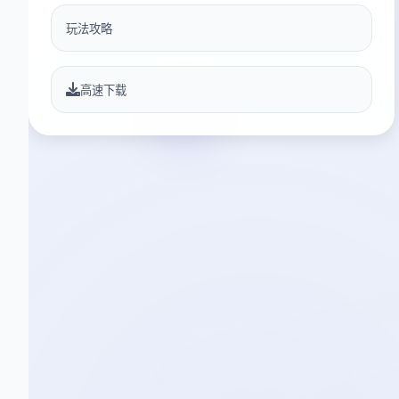
玩法攻略
高速下载