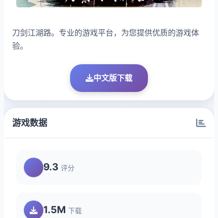
刀剑江湖路。专业的游戏平台，为您提供优质的游戏体
验。
中文版下载
游戏数据
9.3
评分
1.5M
下载