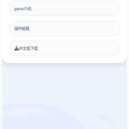
game介绍
操作秘籍
中文版下载