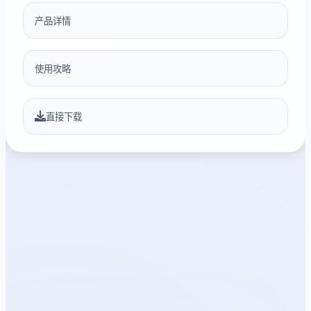
产品详情
使用攻略
直接下载