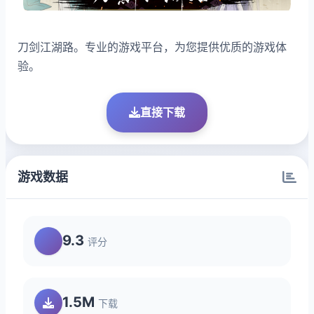
刀剑江湖路。专业的游戏平台，为您提供优质的游戏体
验。
直接下载
游戏数据
9.3
评分
1.5M
下载